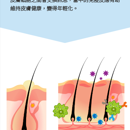
維持皮膚健康，變得年輕化。