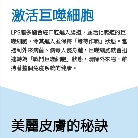
激活巨噬細胞
LPS脂多醣會經口腔進入腸道，並活化腸道的巨
噬細胞，令其進入並保持「等待作戰」狀態。當
遇到外來病菌、病毒入侵身體，巨噬細胞就會迅
速轉為「戰鬥巨噬細胞」狀態，清除外來物，維
持著整個免疫系統的健康。
美麗皮膚的秘訣