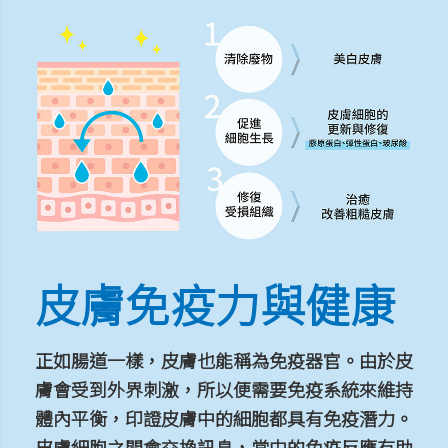
皮膚免疫力與健康
正如腸道一樣，皮膚也能稱為免疫器官。由於皮
膚會受到外界刺激，所以便需要免疫系統來維持
體內平衡，印證皮膚中的細胞都具有免疫潛力。
皮膚細胞之間會交換訊息，當中的免疫反應有助