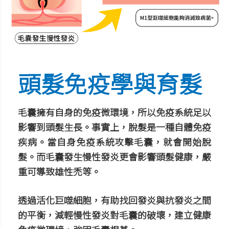
頭髮免疫學與育髮
毛囊擁有自身的免疫微環境，所以免疫系統足以
影響到頭髮生長。事實上，脫髮是一種自體免疫
疾病。當自身免疫系統攻擊毛囊，就會開始脫
髮。而毛囊發生慢性發炎更會影響頭髮健康，嚴
重可導致雄性禿等。
透過活化巨噬細胞，有助找回發炎與抗發炎之間
的平衡，減輕慢性發炎對毛囊的破壞，建立健康